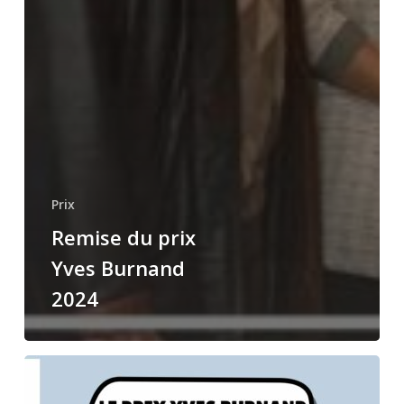
Prix
Remise du prix
Yves Burnand
2024