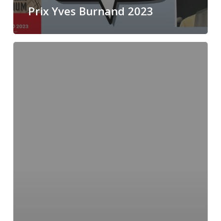
Prix Yves Burnand 2023