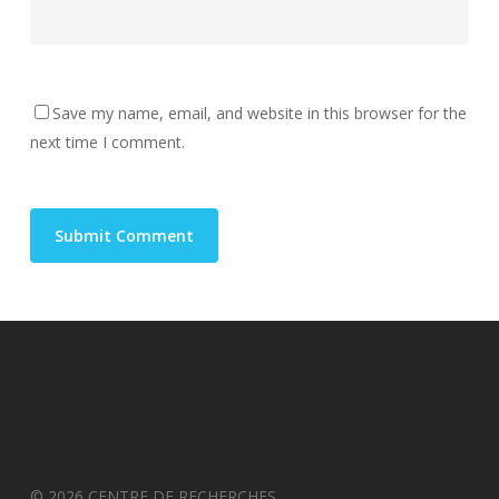
Save my name, email, and website in this browser for the
next time I comment.
© 2026 CENTRE DE RECHERCHES.