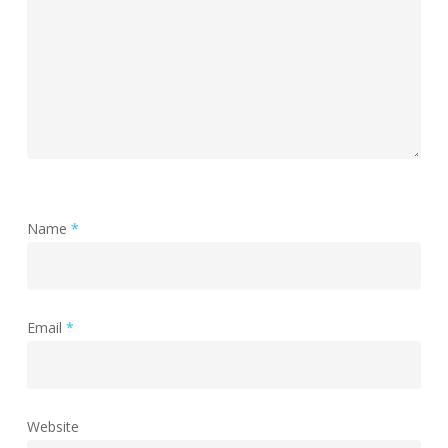
Name
*
Email
*
Website