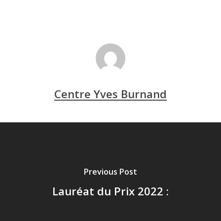
Centre Yves Burnand
Previous Post
Lauréat du Prix 2022 :