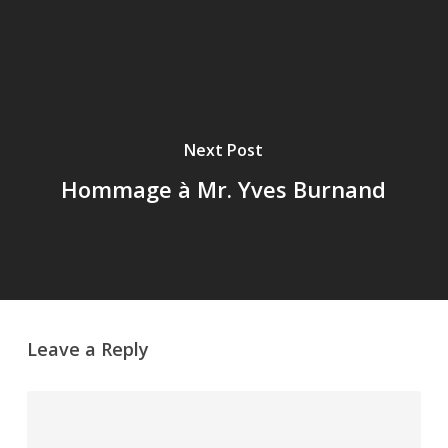
Next Post
Hommage à Mr. Yves Burnand
Leave a Reply