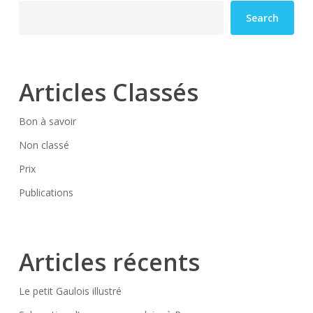
Search
Articles Classés
Bon à savoir
Non classé
Prix
Publications
Articles récents
Le petit Gaulois illustré