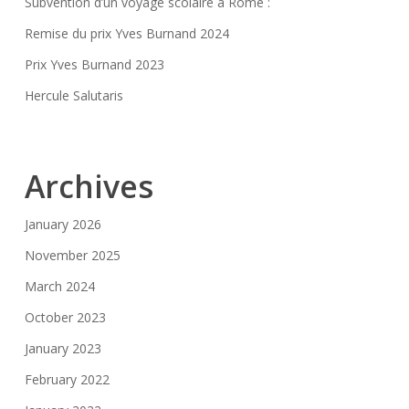
Subvention d’un voyage scolaire à Rome :
Remise du prix Yves Burnand 2024
Prix Yves Burnand 2023
Hercule Salutaris
Archives
January 2026
November 2025
March 2024
October 2023
January 2023
February 2022