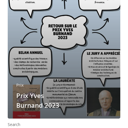
Prix
Prix Yves
Burnand 2023
Search