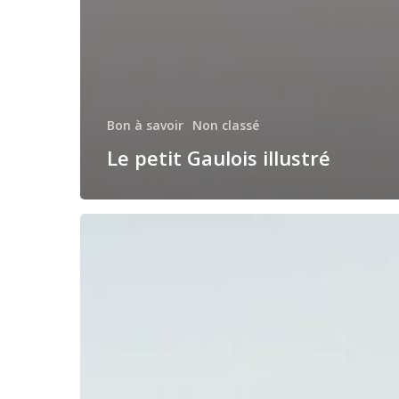
Bon à savoir
Non classé
Le petit Gaulois illustré