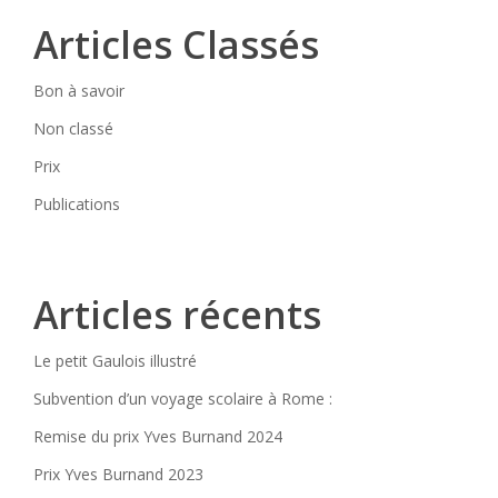
Articles Classés
Bon à savoir
Non classé
Prix
Publications
Articles récents
Le petit Gaulois illustré
Subvention d’un voyage scolaire à Rome :
Remise du prix Yves Burnand 2024
Prix Yves Burnand 2023