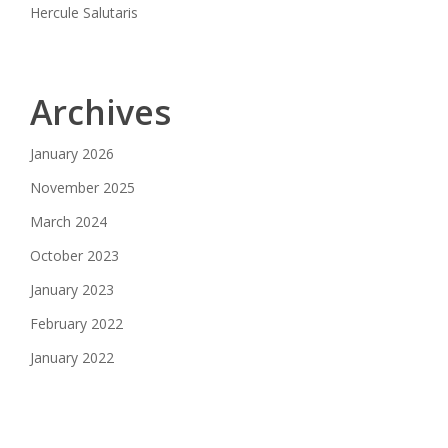
Hercule Salutaris
Archives
January 2026
November 2025
March 2024
October 2023
January 2023
February 2022
January 2022